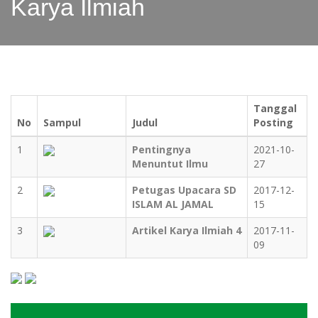
Karya Ilmiah
Tanggal
No
Sampul
Judul
Posting
1
Pentingnya
2021-10-
Menuntut Ilmu
27
2
Petugas Upacara SD
2017-12-
ISLAM AL JAMAL
15
3
Artikel Karya Ilmiah 4
2017-11-
09